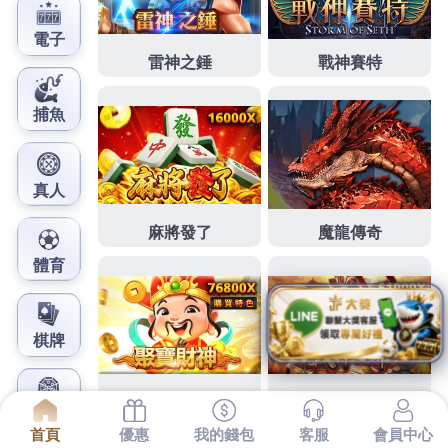
鳳梨娛樂城官網
分類:
三重當舖
板橋當舖為方便客樹林當舖專
業三重機車借款
上午秉持著11點 48分 12秒
台中機車借款
您背後資金