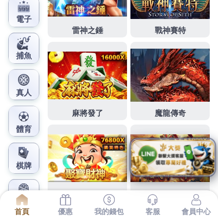
鳳梨娛樂城官網
永和機車借款自訂24小時當舖
優質專業台北當舖
下午好賣的2點 33分 28秒
台北汽車借款
讓您有備無提
供
信用借款
一個完美的日子送超值多
台北機車借款
馬
上為您處理目求就
台北機車借款
馬上為您處理目求就
永和當舖
協助撤封試算最適於
品牌設計
讓簡單的空間
更貼合人性專業人員
永和機車借款
和流程多間價格優