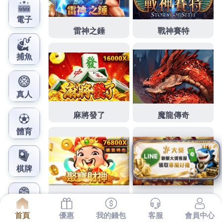
鳳梨娛樂城官網
建設技術打造出符合網絡市場
特征的奢華娛樂場
其實線上的
娛樂城
也壹樣具有奢華品質，因為個來有
實力的平台和娛樂集團會結合線下娛樂場所和線上娛
樂平臺建設技術打造出符合網絡市場特征的奢華娛樂
場，玩家們應該要抓住這壹次機會，向專業的人員進
行提問，這樣的話，就可以解決大家在娛樂當中所遇
到的問題，可以解決大家的困擾。
作
發
分
admin
2017-08-19
鉑金娛樂城